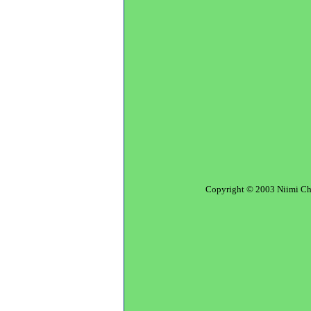
Copyright © 2003 Niimi Chemi