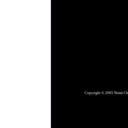
Copyright © 2005 Niimi Chemi