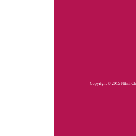
Copyright © 2015 Niimi Chemi