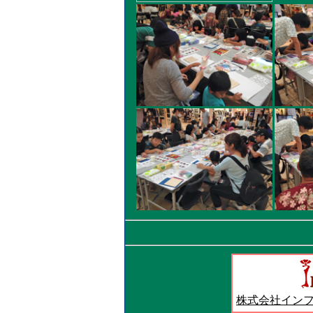
株式会社イン