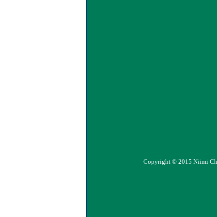
Copyright © 2015 Niimi Chemi