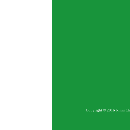
Copyright © 2016 Niimi Chemi