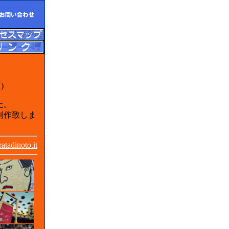
)
た。
制作致しま
atadinoto.it