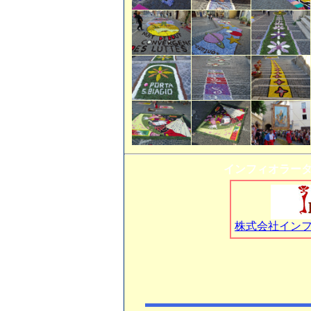
インフィオラー
株式会社イン