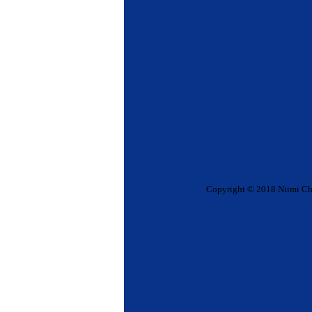
Copyright © 2018 Niimi Chemi