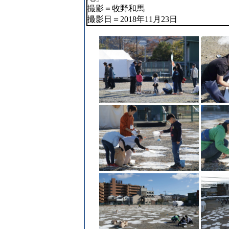
撮影＝牧野和馬
撮影日＝2018年11月23日