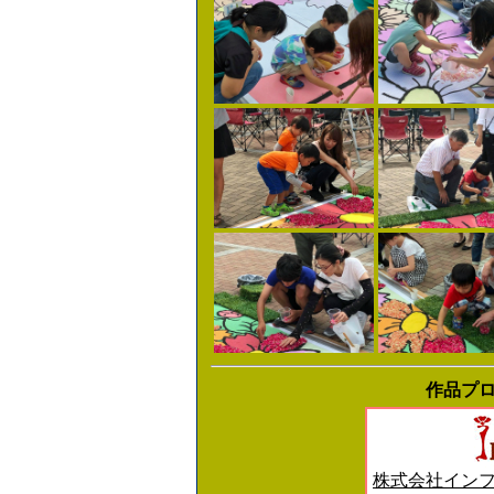
作品プ
株式会社イン