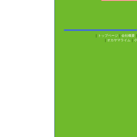
｜
トップページ
｜
会社概要
｜
オカヤマライム
｜