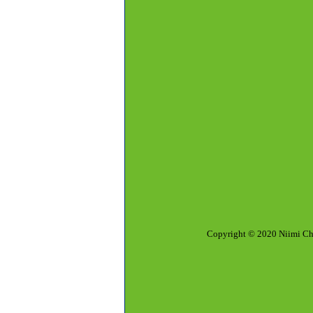
Copyright © 2020 Niimi Chemi