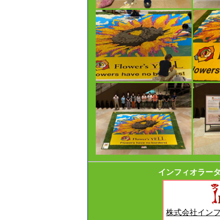
インフィオラー
株式会社イン