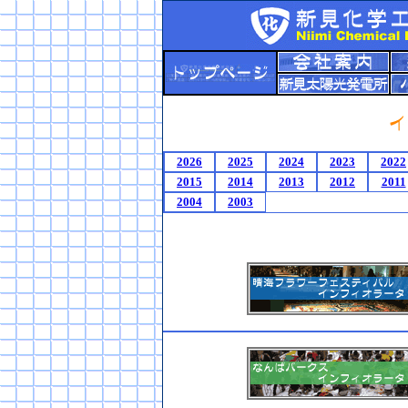
2026
2025
2024
2023
2022
2015
2014
2013
2012
2011
2004
2003