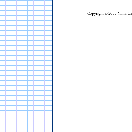
Copyright © 2009 Niimi Chemi